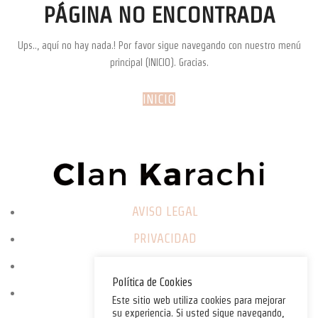
PÁGINA NO ENCONTRADA
Ups.., aquí no hay nada.! Por favor sigue navegando con nuestro menú
principal (INICIO). Gracias.
INICIO
AVISO LEGAL
PRIVACIDAD
COOKIES
Política de Cookies
ENVIÓS
Este sitio web utiliza cookies para mejorar
su experiencia. Si usted sigue navegando,