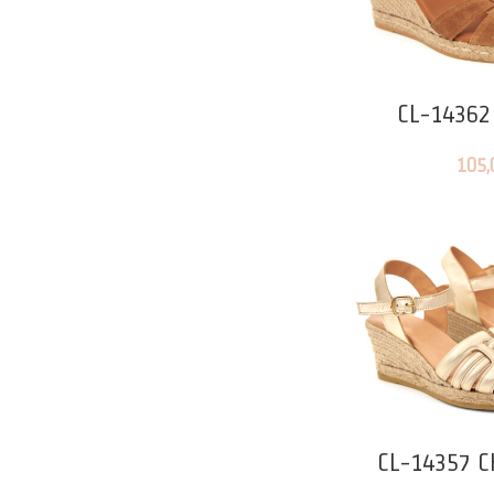
CL-14362
105,
CL-14357 