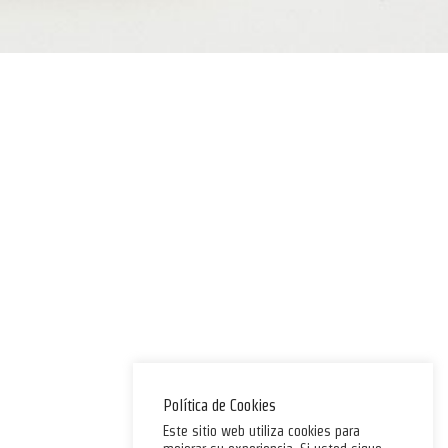
Política de Cookies
Este sitio web utiliza cookies para