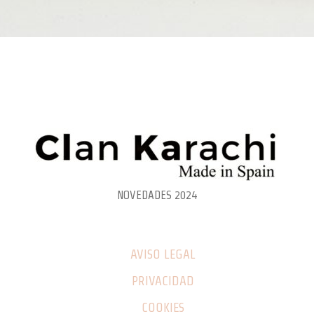
NOVEDADES 2024
AVISO LEGAL
PRIVACIDAD
COOKIES