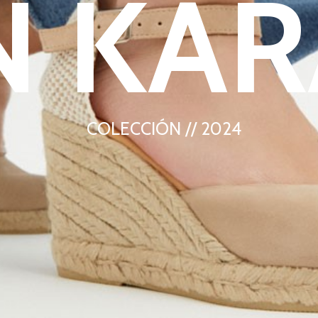
N KAR
COLECCIÓN // 2024