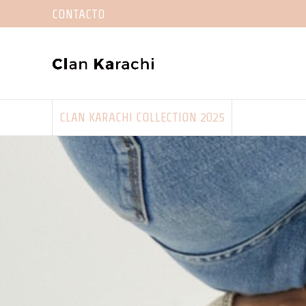
CONTACTO
CLAN KARACHI COLLECTION 2025