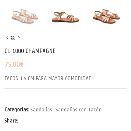
CL-1000 CHAMPAGNE
75,00
€
TACÓN 1,5 CM PARA MAYOR COMODIDAD
Categorías:
Sandalias
,
Sandalias con Tacón
Share: