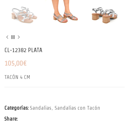
CL-12382 PLATA
105,00
€
TACÓN 4 CM
Categorías:
Sandalias
,
Sandalias con Tacón
Share: