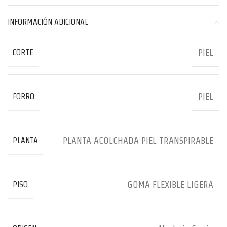
INFORMACIÓN ADICIONAL
PIEL
CORTE
PIEL
FORRO
PLANTA ACOLCHADA PIEL TRANSPIRABLE
PLANTA
GOMA FLEXIBLE LIGERA
PISO