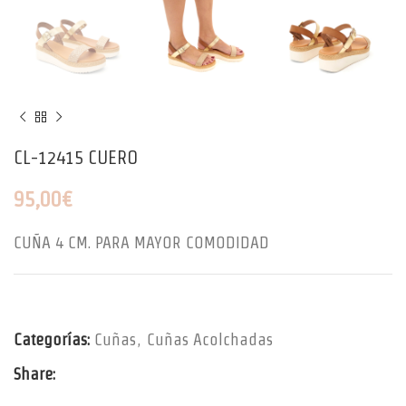
CL-12415 CUERO
95,00
€
CUÑA 4 CM. PARA MAYOR COMODIDAD
Categorías:
Cuñas
,
Cuñas Acolchadas
Share: