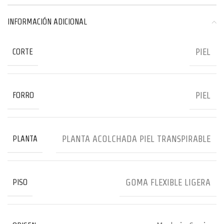
INFORMACIÓN ADICIONAL
PIEL
CORTE
PIEL
FORRO
PLANTA ACOLCHADA PIEL TRANSPIRABLE
PLANTA
GOMA FLEXIBLE LIGERA
PISO