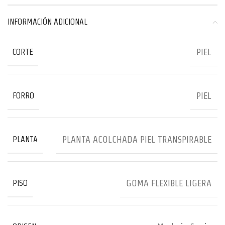
INFORMACIÓN ADICIONAL
PIEL
CORTE
PIEL
FORRO
PLANTA ACOLCHADA PIEL TRANSPIRABLE
PLANTA
GOMA FLEXIBLE LIGERA
PISO