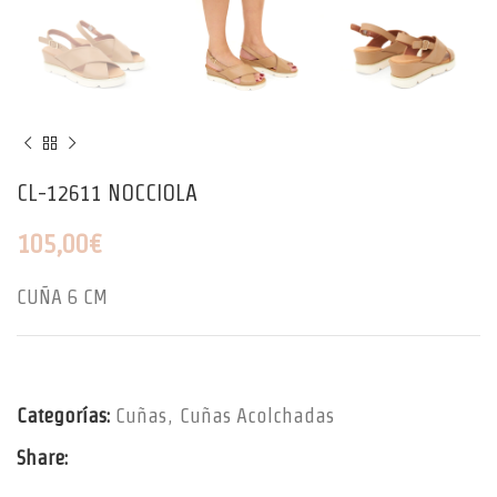
CL-12611 NOCCIOLA
105,00
€
CUÑA 6 CM
Categorías:
Cuñas
,
Cuñas Acolchadas
Share: