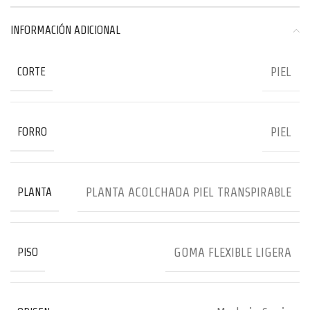
INFORMACIÓN ADICIONAL
PIEL
CORTE
PIEL
FORRO
PLANTA ACOLCHADA PIEL TRANSPIRABLE
PLANTA
GOMA FLEXIBLE LIGERA
PISO