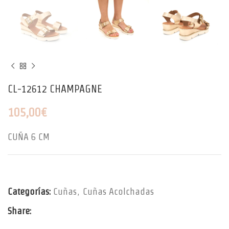
CL-12612 CHAMPAGNE
105,00
€
CUÑA 6 CM
Categorías:
Cuñas
,
Cuñas Acolchadas
Share: