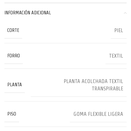
INFORMACIÓN ADICIONAL
PIEL
CORTE
TEXTIL
FORRO
PLANTA ACOLCHADA TEXTIL
PLANTA
TRANSPIRABLE
GOMA FLEXIBLE LIGERA
PISO