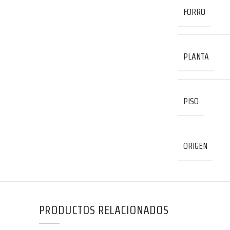
FORRO
PLANTA
PISO
ORIGEN
PRODUCTOS RELACIONADOS