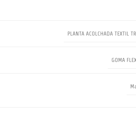
PLANTA ACOLCHADA TEXTIL T
GOMA FLEX
Ma