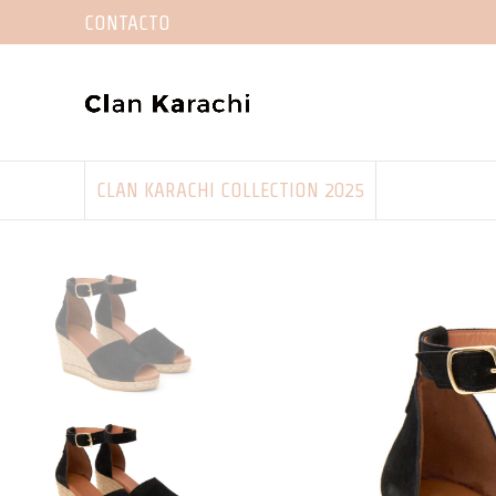
CONTACTO
CLAN KARACHI COLLECTION 2025