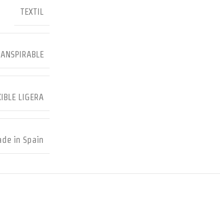
TEXTIL
RANSPIRABLE
IBLE LIGERA
de in Spain