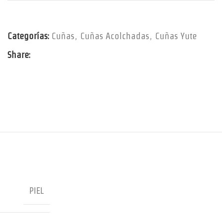
Categorías:
Cuñas
,
Cuñas Acolchadas
,
Cuñas Yute
Share:
PIEL