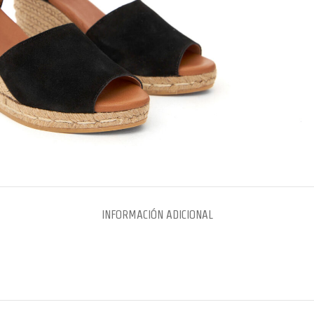
INFORMACIÓN ADICIONAL