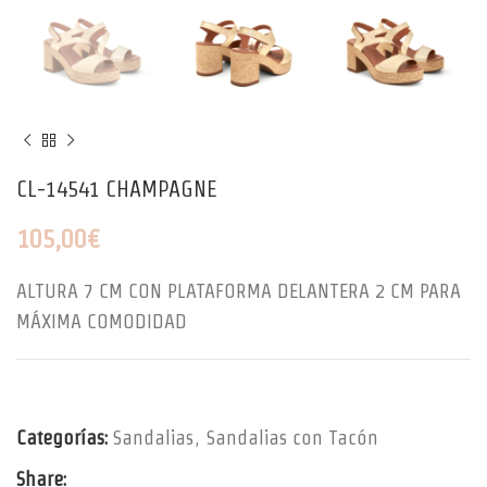
CL-14541 CHAMPAGNE
105,00
€
ALTURA 7 CM CON PLATAFORMA DELANTERA 2 CM PARA
MÁXIMA COMODIDAD
Categorías:
Sandalias
,
Sandalias con Tacón
Share: