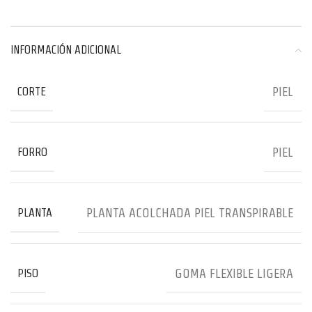
INFORMACIÓN ADICIONAL
PIEL
CORTE
PIEL
FORRO
PLANTA ACOLCHADA PIEL TRANSPIRABLE
PLANTA
GOMA FLEXIBLE LIGERA
PISO