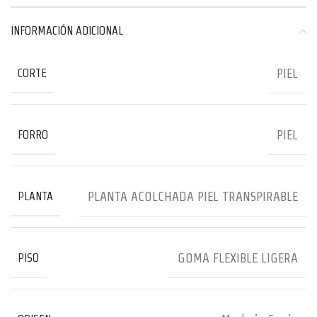
INFORMACIÓN ADICIONAL
PIEL
CORTE
PIEL
FORRO
PLANTA ACOLCHADA PIEL TRANSPIRABLE
PLANTA
GOMA FLEXIBLE LIGERA
PISO