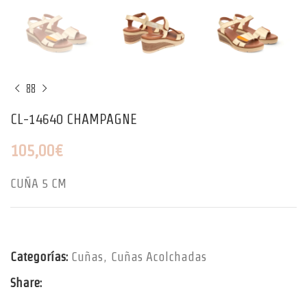
CL-14640 CHAMPAGNE
105,00
€
CUÑA 5 CM
Categorías:
Cuñas
,
Cuñas Acolchadas
Share: