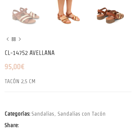
CL-14752 AVELLANA
95,00
€
TACÓN 2,5 CM
Categorías:
Sandalias
,
Sandalias con Tacón
Share: