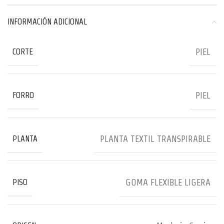
INFORMACIÓN ADICIONAL
PIEL
CORTE
PIEL
FORRO
PLANTA TEXTIL TRANSPIRABLE
PLANTA
GOMA FLEXIBLE LIGERA
PISO