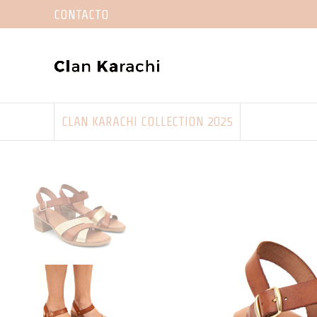
CONTACTO
CLAN KARACHI COLLECTION 2025