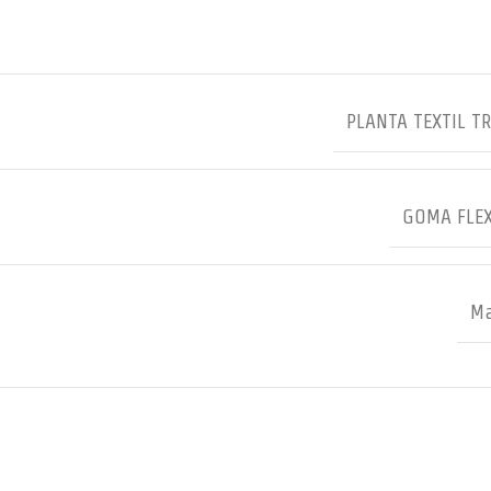
PLANTA TEXTIL T
GOMA FLEX
Ma