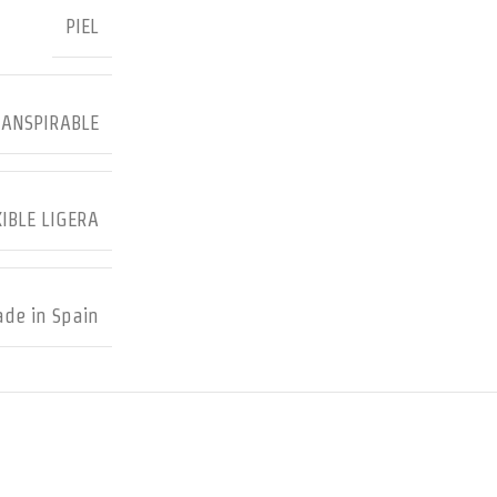
PIEL
RANSPIRABLE
IBLE LIGERA
de in Spain