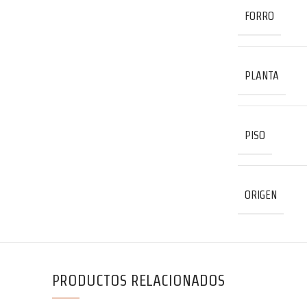
FORRO
PLANTA
PISO
ORIGEN
PRODUCTOS RELACIONADOS