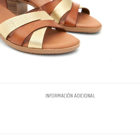
INFORMACIÓN ADICIONAL