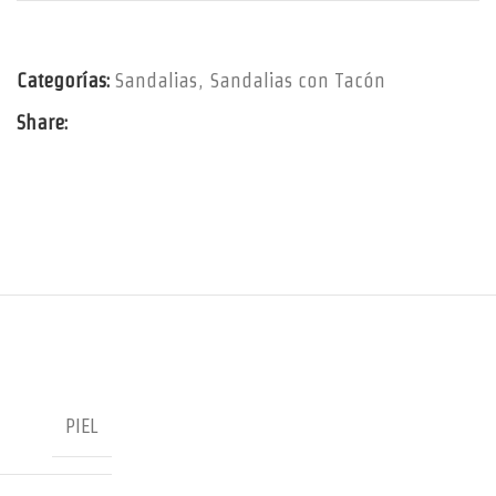
Categorías:
Sandalias
,
Sandalias con Tacón
Share:
PIEL