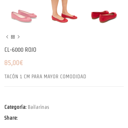
CL-6000 ROJO
85,00
€
TACÓN 1 CM PARA MAYOR COMODIDAD
Categoría:
Bailarinas
Share: