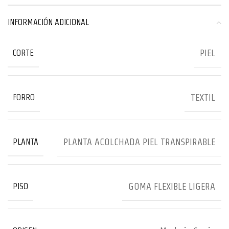
INFORMACIÓN ADICIONAL
PIEL
CORTE
TEXTIL
FORRO
PLANTA ACOLCHADA PIEL TRANSPIRABLE
PLANTA
GOMA FLEXIBLE LIGERA
PISO