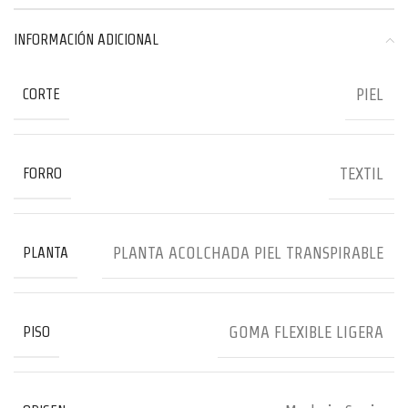
INFORMACIÓN ADICIONAL
PIEL
CORTE
TEXTIL
FORRO
PLANTA ACOLCHADA PIEL TRANSPIRABLE
PLANTA
GOMA FLEXIBLE LIGERA
PISO