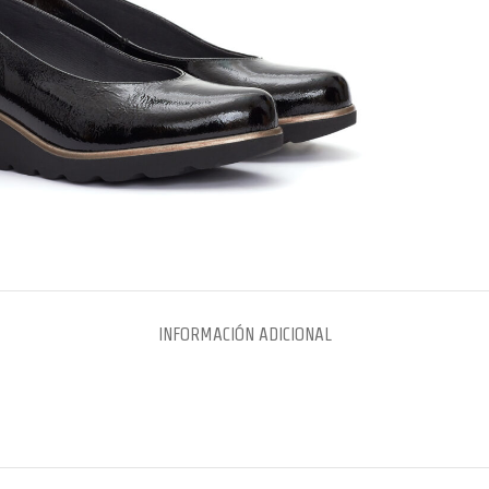
INFORMACIÓN ADICIONAL