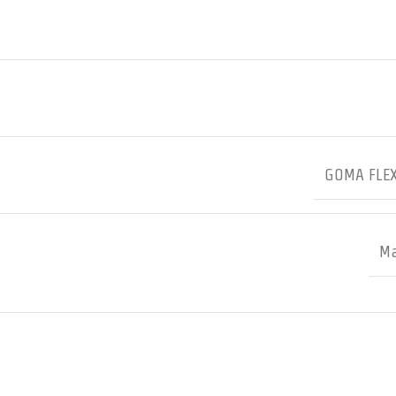
GOMA FLEX
Ma