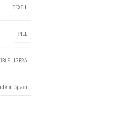
TEXTIL
PIEL
IBLE LIGERA
de in Spain