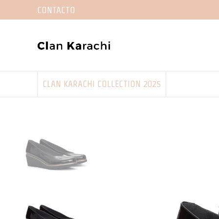
CONTACTO
CLAN KARACHI COLLECTION 2025