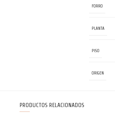
FORRO
PLANTA
PISO
ORIGEN
PRODUCTOS RELACIONADOS