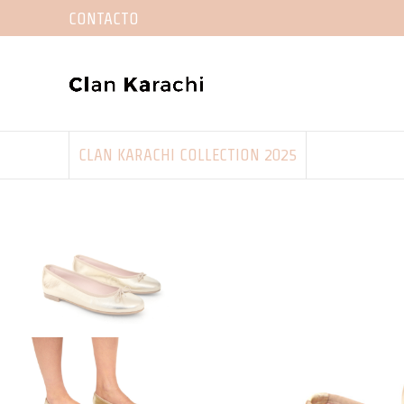
CONTACTO
CLAN KARACHI COLLECTION 2025