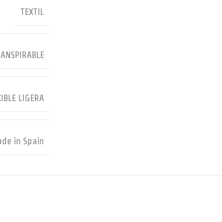
TEXTIL
RANSPIRABLE
IBLE LIGERA
de in Spain