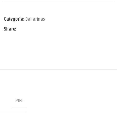
Categoría:
Bailarinas
Share:
PIEL