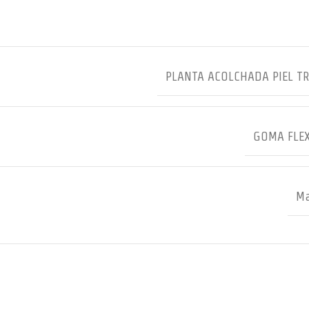
PLANTA ACOLCHADA PIEL T
GOMA FLEX
Ma