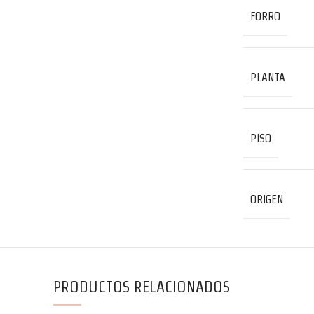
FORRO
PLANTA
PISO
ORIGEN
PRODUCTOS RELACIONADOS