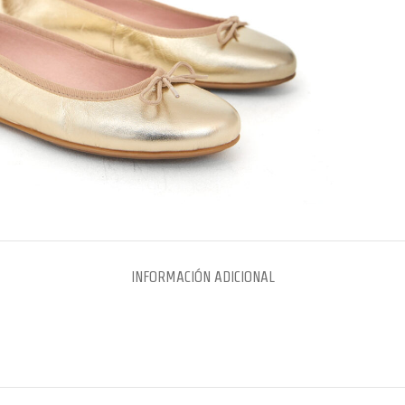
INFORMACIÓN ADICIONAL