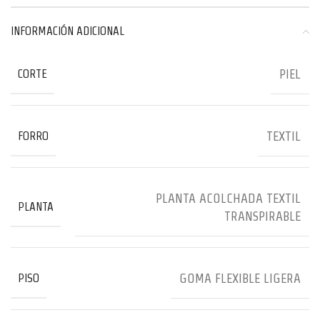
INFORMACIÓN ADICIONAL
PIEL
CORTE
TEXTIL
FORRO
PLANTA ACOLCHADA TEXTIL
PLANTA
TRANSPIRABLE
GOMA FLEXIBLE LIGERA
PISO