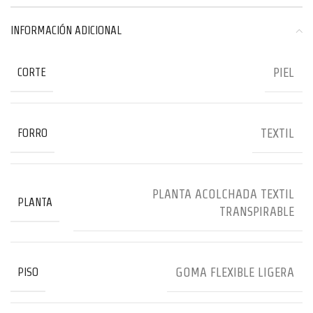
INFORMACIÓN ADICIONAL
PIEL
CORTE
TEXTIL
FORRO
PLANTA ACOLCHADA TEXTIL
PLANTA
TRANSPIRABLE
GOMA FLEXIBLE LIGERA
PISO