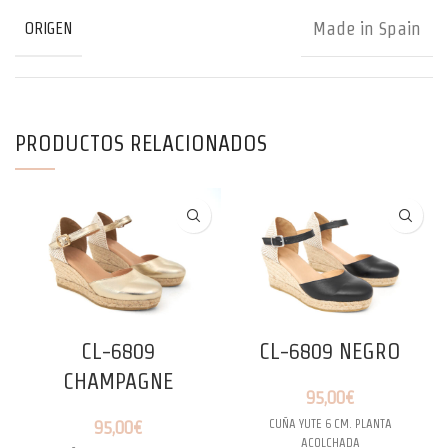
Made in Spain
ORIGEN
PRODUCTOS RELACIONADOS
CL-6809
CL-6809 NEGRO
CHAMPAGNE
95,00
€
CUÑA YUTE 6 CM. PLANTA
95,00
€
ACOLCHADA