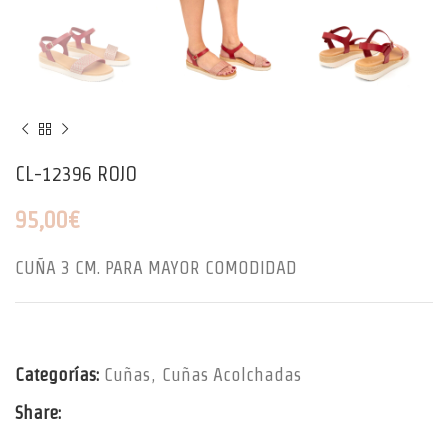
CL-12396 ROJO
95,00
€
CUÑA 3 CM. PARA MAYOR COMODIDAD
Categorías:
Cuñas
,
Cuñas Acolchadas
Share: