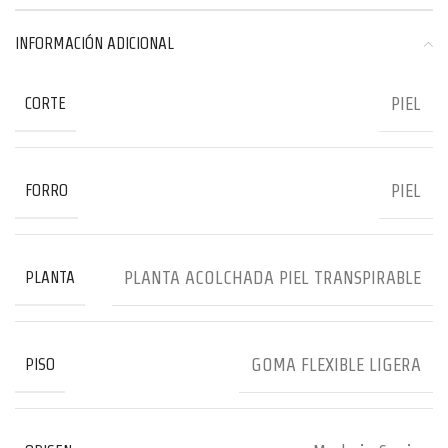
INFORMACIÓN ADICIONAL
PIEL
CORTE
PIEL
FORRO
PLANTA ACOLCHADA PIEL TRANSPIRABLE
PLANTA
GOMA FLEXIBLE LIGERA
PISO