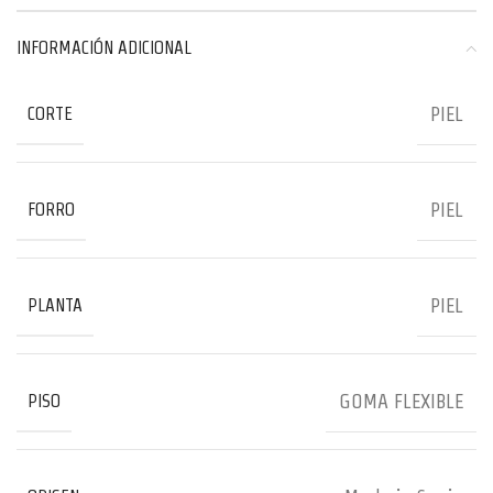
INFORMACIÓN ADICIONAL
PIEL
CORTE
PIEL
FORRO
PIEL
PLANTA
GOMA FLEXIBLE
PISO