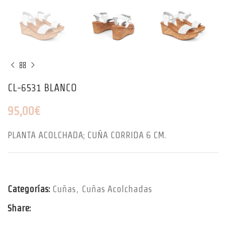
CL-6531 BLANCO
95,00
€
PLANTA ACOLCHADA; CUÑA CORRIDA 6 CM.
Categorías:
Cuñas
,
Cuñas Acolchadas
Share: