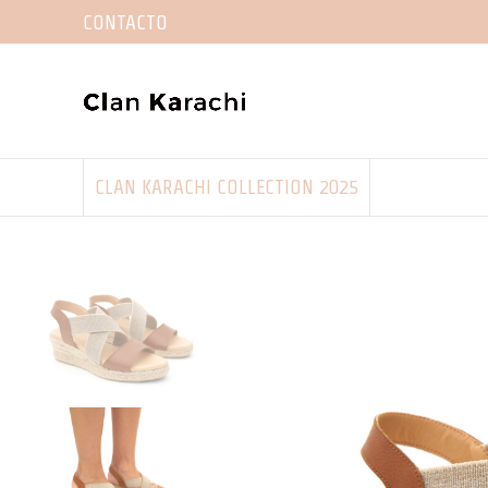
CONTACTO
CLAN KARACHI COLLECTION 2025