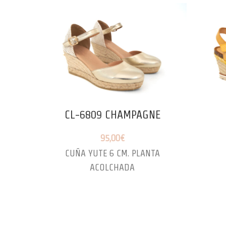
CL-6809 CHAMPAGNE
95,00
€
CUÑA YUTE 6 CM. PLANTA
ACOLCHADA