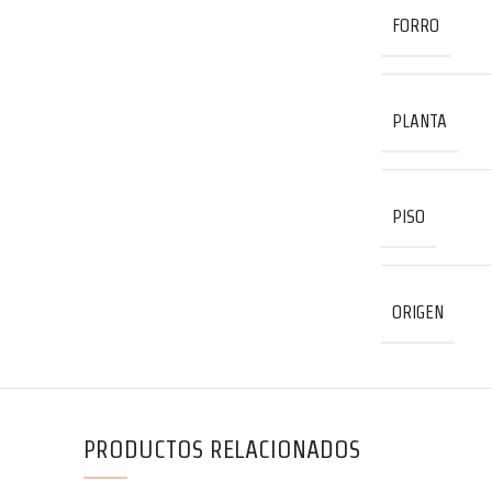
FORRO
PLANTA
PISO
ORIGEN
PRODUCTOS RELACIONADOS