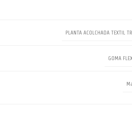
PLANTA ACOLCHADA TEXTIL T
GOMA FLEX
Ma