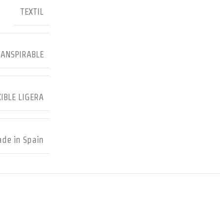
TEXTIL
RANSPIRABLE
IBLE LIGERA
de in Spain