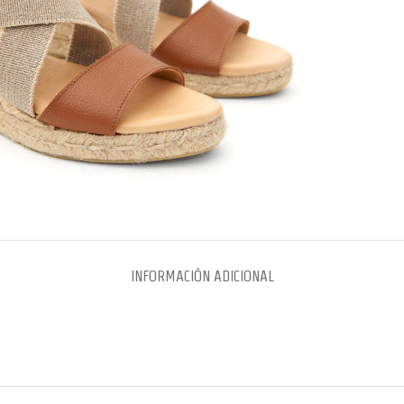
INFORMACIÓN ADICIONAL