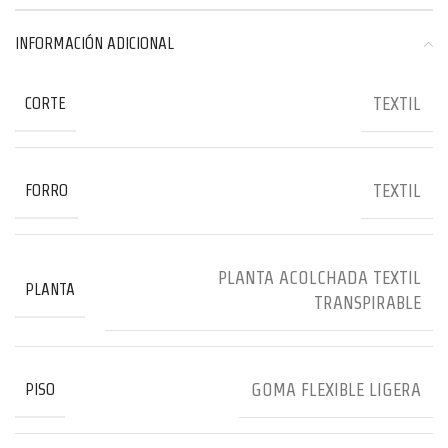
INFORMACIÓN ADICIONAL
TEXTIL
CORTE
TEXTIL
FORRO
PLANTA ACOLCHADA TEXTIL
PLANTA
TRANSPIRABLE
GOMA FLEXIBLE LIGERA
PISO