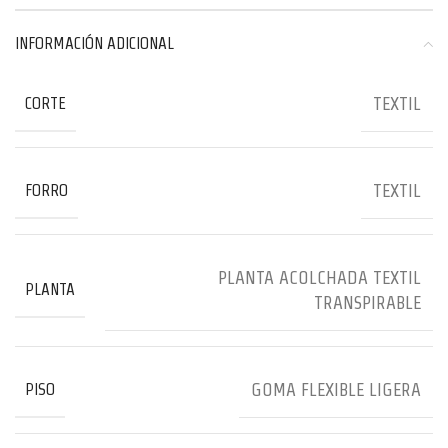
INFORMACIÓN ADICIONAL
TEXTIL
CORTE
TEXTIL
FORRO
PLANTA ACOLCHADA TEXTIL
PLANTA
TRANSPIRABLE
GOMA FLEXIBLE LIGERA
PISO