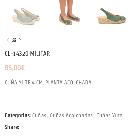
CL-14320 MILITAR
95,00
€
CUÑA YUTE 4 CM, PLANTA ACOLCHADA
Categorías:
Cuñas
,
Cuñas Acolchadas
,
Cuñas Yute
Share: