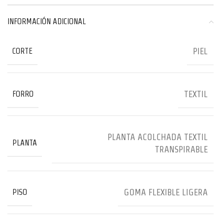
INFORMACIÓN ADICIONAL
PIEL
CORTE
TEXTIL
FORRO
PLANTA ACOLCHADA TEXTIL
PLANTA
TRANSPIRABLE
GOMA FLEXIBLE LIGERA
PISO