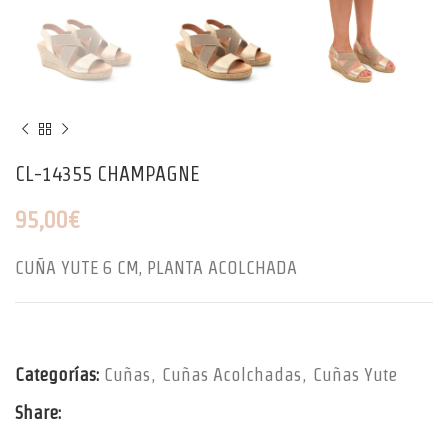
CL-14355 CHAMPAGNE
95,00
€
CUÑA YUTE 6 CM, PLANTA ACOLCHADA
Categorías:
Cuñas
,
Cuñas Acolchadas
,
Cuñas Yute
Share: