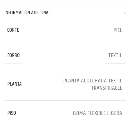
INFORMACIÓN ADICIONAL
PIEL
CORTE
TEXTIL
FORRO
PLANTA ACOLCHADA TEXTIL
PLANTA
TRANSPIRABLE
GOMA FLEXIBLE LIGERA
PISO