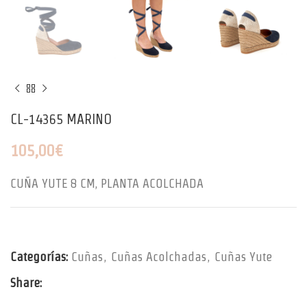
CL-14365 MARINO
105,00
€
CUÑA YUTE 8 CM, PLANTA ACOLCHADA
Categorías:
Cuñas
,
Cuñas Acolchadas
,
Cuñas Yute
Share: