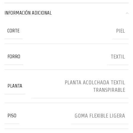
INFORMACIÓN ADICIONAL
PIEL
CORTE
TEXTIL
FORRO
PLANTA ACOLCHADA TEXTIL
PLANTA
TRANSPIRABLE
GOMA FLEXIBLE LIGERA
PISO