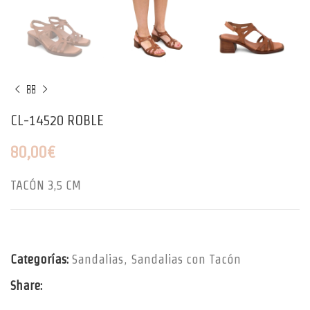
CL-14520 ROBLE
80,00
€
TACÓN 3,5 CM
Categorías:
Sandalias
,
Sandalias con Tacón
Share: