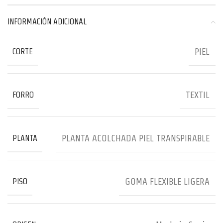
INFORMACIÓN ADICIONAL
PIEL
CORTE
TEXTIL
FORRO
PLANTA ACOLCHADA PIEL TRANSPIRABLE
PLANTA
GOMA FLEXIBLE LIGERA
PISO