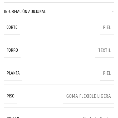
INFORMACIÓN ADICIONAL
PIEL
CORTE
TEXTIL
FORRO
PIEL
PLANTA
GOMA FLEXIBLE LIGERA
PISO