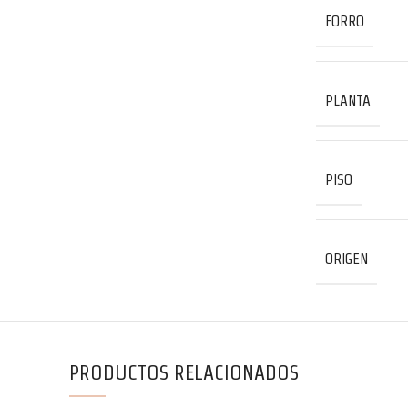
FORRO
PLANTA
PISO
ORIGEN
PRODUCTOS RELACIONADOS