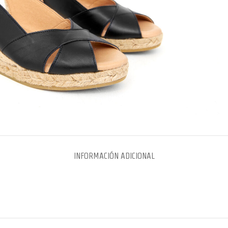
INFORMACIÓN ADICIONAL