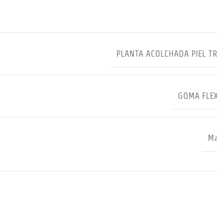
PLANTA ACOLCHADA PIEL T
GOMA FLEX
Ma