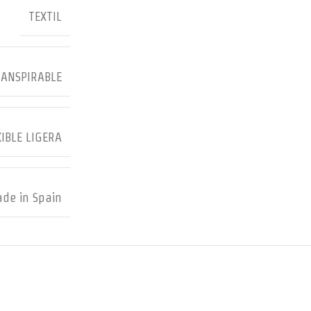
TEXTIL
RANSPIRABLE
IBLE LIGERA
de in Spain