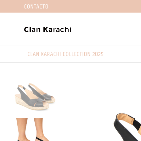
CONTACTO
CLAN KARACHI COLLECTION 2025