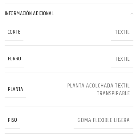
INFORMACIÓN ADICIONAL
TEXTIL
CORTE
TEXTIL
FORRO
PLANTA ACOLCHADA TEXTIL
PLANTA
TRANSPIRABLE
GOMA FLEXIBLE LIGERA
PISO