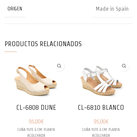
Made in Spain
ORIGEN
PRODUCTOS RELACIONADOS
CL-6808 DUNE
CL-6810 BLANCO
95,00
€
95,00
€
CUÑA YUTE 6 CM. PLANTA
CUÑA YUTE 6 CM. PLANTA
ACOLCHADA
ACOLCHADA