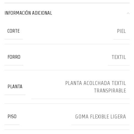
INFORMACIÓN ADICIONAL
PIEL
CORTE
TEXTIL
FORRO
PLANTA ACOLCHADA TEXTIL
PLANTA
TRANSPIRABLE
GOMA FLEXIBLE LIGERA
PISO