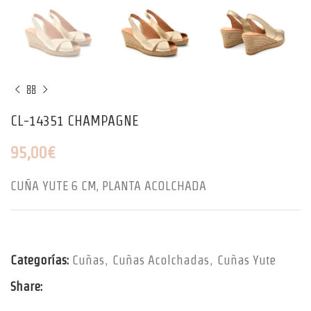
CL-14351 CHAMPAGNE
95,00
€
CUÑA YUTE 6 CM, PLANTA ACOLCHADA
Categorías:
Cuñas
,
Cuñas Acolchadas
,
Cuñas Yute
Share: