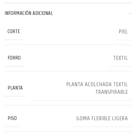
INFORMACIÓN ADICIONAL
PIEL
CORTE
TEXTIL
FORRO
PLANTA ACOLCHADA TEXTIL
PLANTA
TRANSPIRABLE
GOMA FLEXIBLE LIGERA
PISO