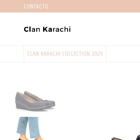
CONTACTO
CLAN KARACHI COLLECTION 2025