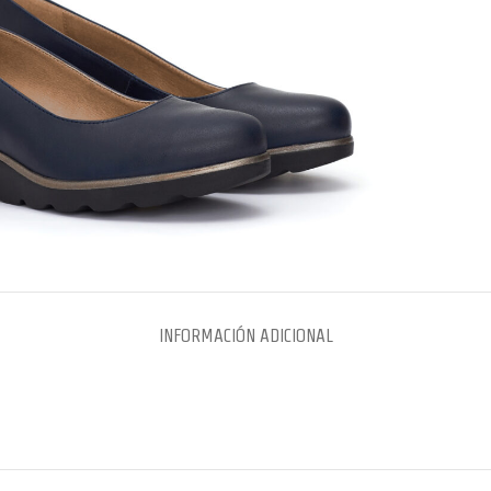
INFORMACIÓN ADICIONAL