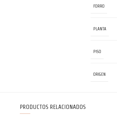
FORRO
PLANTA
PISO
ORIGEN
PRODUCTOS RELACIONADOS