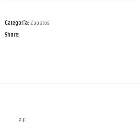
Categoría:
Zapatos
Share:
PIEL