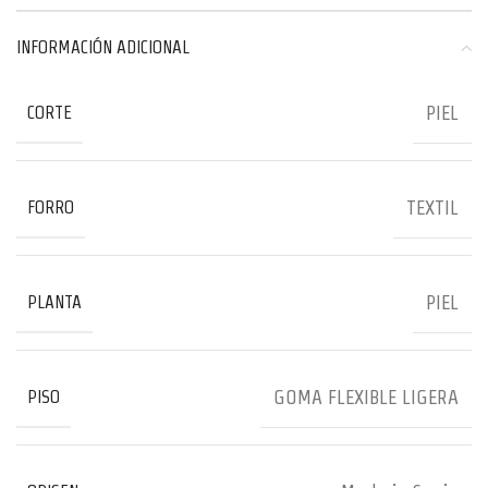
INFORMACIÓN ADICIONAL
PIEL
CORTE
TEXTIL
FORRO
PIEL
PLANTA
GOMA FLEXIBLE LIGERA
PISO